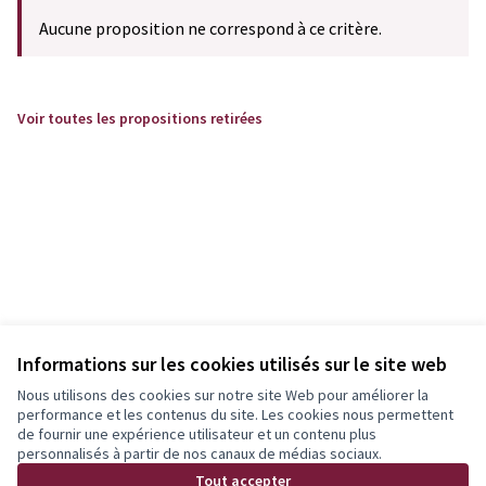
Aucune proposition ne correspond à ce critère.
Voir toutes les propositions retirées
Informations sur les cookies utilisés sur le site web
Nous utilisons des cookies sur notre site Web pour améliorer la
performance et les contenus du site. Les cookies nous permettent
de fournir une expérience utilisateur et un contenu plus
personnalisés à partir de nos canaux de médias sociaux.
Tout accepter