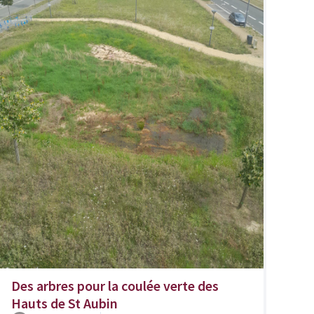
Des arbres pour la coulée verte des
Hauts de St Aubin