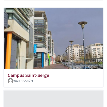
Campus Saint-Serge
WALLIS
0
1