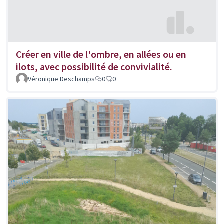
Créer en ville de l'ombre, en allées ou en
ilots, avec possibilité de convivialité.
Véronique Deschamps
0
0