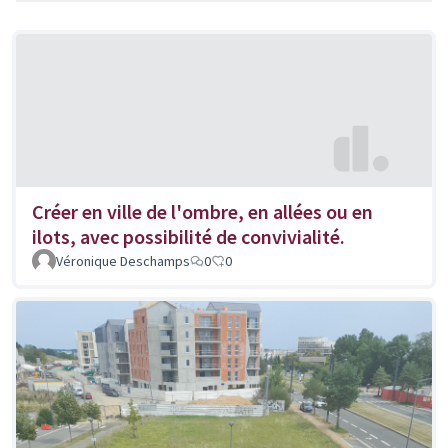
Créer en ville de l'ombre, en allées ou en
ilots, avec possibilité de convivialité.
Véronique Deschamps
0
0