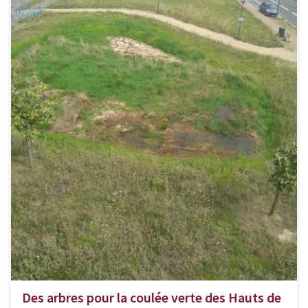
Des arbres pour la coulée verte des Hauts de