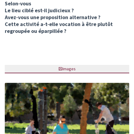
Selon-vous
Le lieu ciblé est-il judicieux ?
Avez-vous une proposition alternative ?
Cette activité a-t-elle vocation à être plutôt
regroupée ou éparpillée ?
Images