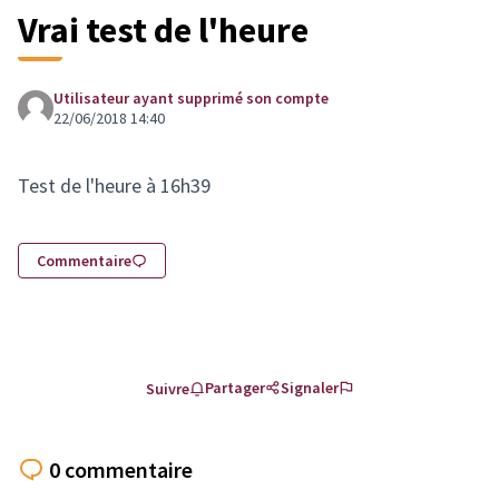
Vrai test de l'heure
Utilisateur ayant supprimé son compte
22/06/2018 14:40
Test de l'heure à 16h39
Commentaire
Partager
Signaler
Suivre
0 commentaire