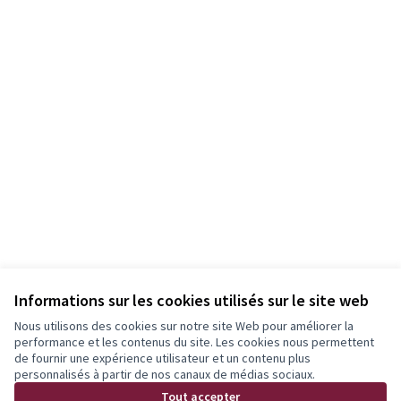
Informations sur les cookies utilisés sur le site web
Nous utilisons des cookies sur notre site Web pour améliorer la
performance et les contenus du site. Les cookies nous permettent
de fournir une expérience utilisateur et un contenu plus
personnalisés à partir de nos canaux de médias sociaux.
Tout accepter